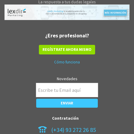
¿Eres profesional?
REGÍSTRATE AHORA MISMO
Cómo funciona
Novedades
Contratación
(+34) 93 272 26 85