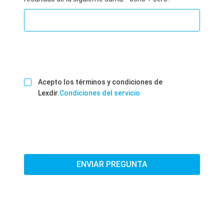
Acepto los términos y condiciones de
Lexdir.
Condiciones del servicio
ENVIAR PREGUNTA