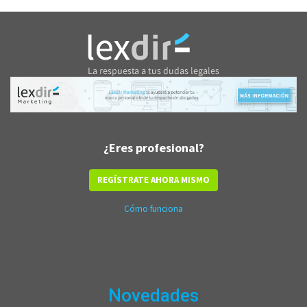
¿Eres profesional?
REGÍSTRATE AHORA MISMO
Cómo funciona
Novedades