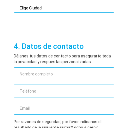
4. Datos de contacto
Déjanos tus datos de contacto para asegurarte toda
la privacidad y respuestas perzonalizadas.
Por razones de seguridad, por favor indícanos el
resultado de la siguiente suma:* ocho + cero?