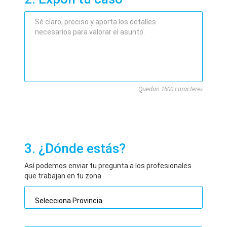
Quedan 1600 caracteres
3. ¿Dónde estás?
Así podemos enviar tu pregunta a los profesionales
que trabajan en tu zona