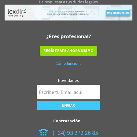
¿Eres profesional?
REGÍSTRATE AHORA MISMO
Cómo funciona
Novedades
Contratación
(+34) 93 272 26 85