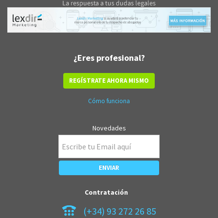
¿Eres profesional?
REGÍSTRATE AHORA MISMO
Cómo funciona
Novedades
Contratación
(+34) 93 272 26 85