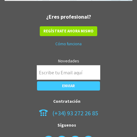
¿Eres profesional?
REGÍSTRATE AHORA MISMO
Cómo funciona
Novedades
Contratación
(+34) 93 272 26 85
Síguenos