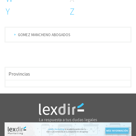
Y
Z
GOMEZ MANCHENO ABOGADOS
Provincias