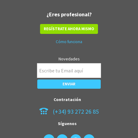
¿Eres profesional?
REGÍSTRATE AHORA MISMO
Cómo funciona
Novedades
Contratación
(+34) 93 272 26 85
Síguenos