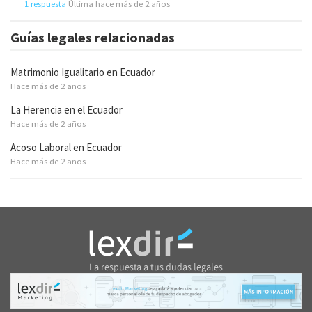
1 respuesta
Última hace más de 2 años
Guías legales relacionadas
Matrimonio Igualitario en Ecuador
Hace más de 2 años
La Herencia en el Ecuador
Hace más de 2 años
Acoso Laboral en Ecuador
Hace más de 2 años