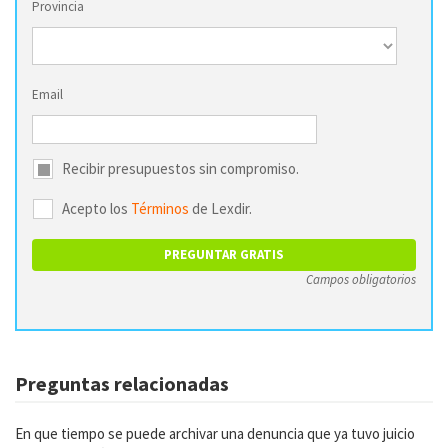
Provincia
Email
Recibir presupuestos sin compromiso.
Acepto los
Términos
de Lexdir.
Campos obligatorios
Preguntas relacionadas
En que tiempo se puede archivar una denuncia que ya tuvo juicio