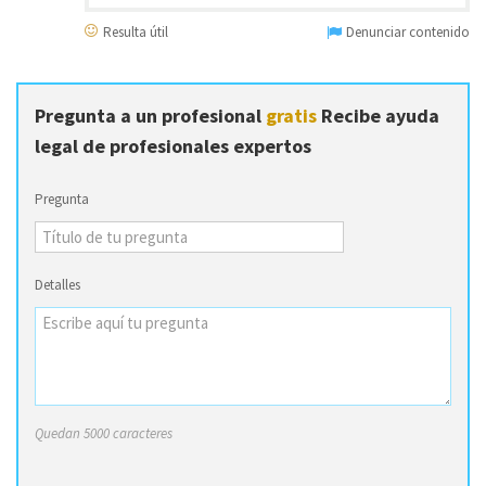
Resulta útil
Denunciar contenido
Pregunta a un profesional
gratis
Recibe ayuda
legal de profesionales expertos
Pregunta
Detalles
Quedan 5000 caracteres