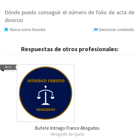
Dónde puedo conseguir el número de folio de acta de
divorcio
Marca como favorita
Denunciar contenido
Respuestas de otros profesionales:
Basic
Bufete Intriago Franco Abogados
Abogado de Quito