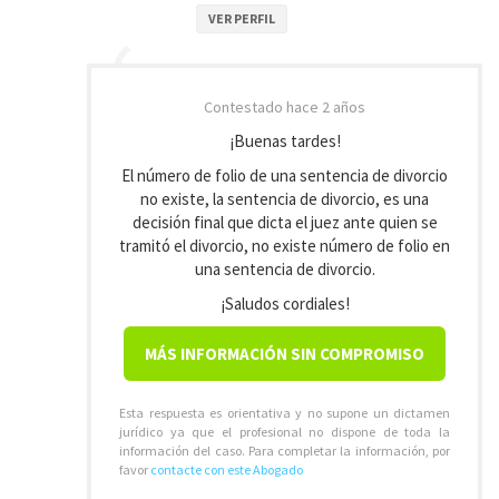
VER PERFIL
Contestado
hace 2 años
¡Buenas tardes!
El número de folio de una sentencia de divorcio
no existe, la sentencia de divorcio, es una
decisión final que dicta el juez ante quien se
tramitó el divorcio, no existe número de folio en
una sentencia de divorcio.
¡Saludos cordiales!
MÁS INFORMACIÓN SIN COMPROMISO
Esta respuesta es orientativa y no supone un dictamen
jurídico ya que el profesional no dispone de toda la
información del caso. Para completar la información, por
favor
contacte con este Abogado