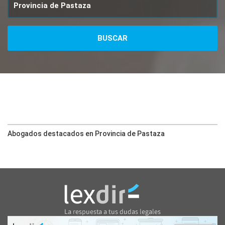
Abogados destacados en Provincia de Pastaza