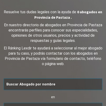
0 abogados en
Resuelve tus dudas legales con la ayuda de
Provincia de Pastaza .
En nuestro directorio de abogados en Provincia de Pastaza
encontrarás perfiles para conocer sus especialidades,
opiniones de otros usuarios, precios y actividad de
respuestas y guías legales.
El Ránking Lexdir te ayudará a seleccionar al mejor abogado
para tu caso, y podrás contactar con los abogados en
Provincia de Pastaza vía formulario de contacto, teléfono
o página web.
en