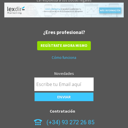
¿Eres profesional?
REGÍSTRATE AHORA MISMO
Cómo funciona
Novedades
Contratación
(+34) 93 272 26 85