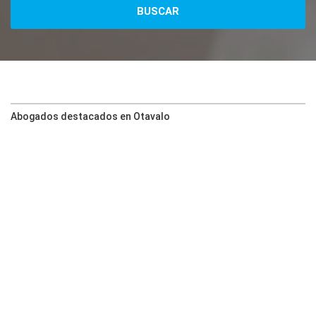
Abogados destacados en Otavalo