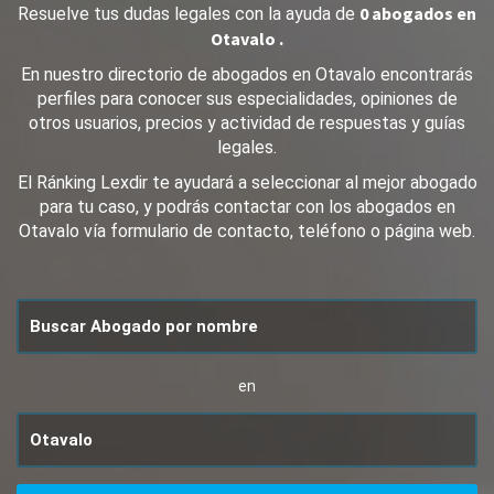
0 abogados en
Resuelve tus dudas legales con la ayuda de
Otavalo .
En nuestro directorio de abogados en Otavalo encontrarás
perfiles para conocer sus especialidades, opiniones de
otros usuarios, precios y actividad de respuestas y guías
legales.
El Ránking Lexdir te ayudará a seleccionar al mejor abogado
para tu caso, y podrás contactar con los abogados en
Otavalo vía formulario de contacto, teléfono o página web.
en