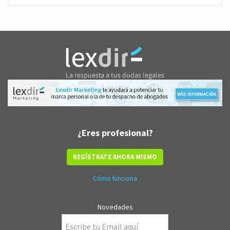
¿Eres profesional?
REGÍSTRATE AHORA MISMO
Cómo funciona
Novedades