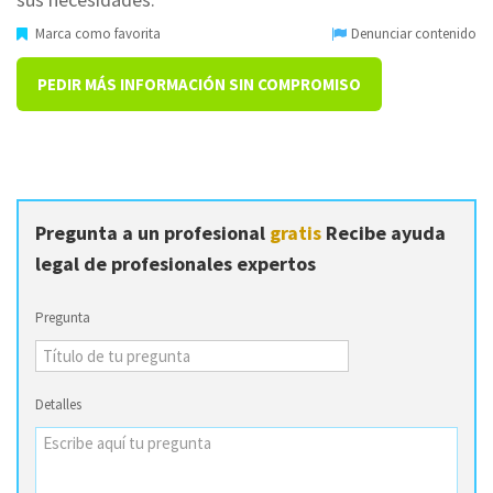
Marca como favorita
Denunciar contenido
PEDIR MÁS INFORMACIÓN SIN COMPROMISO
Pregunta a un profesional
gratis
Recibe ayuda
legal de profesionales expertos
Pregunta
Detalles