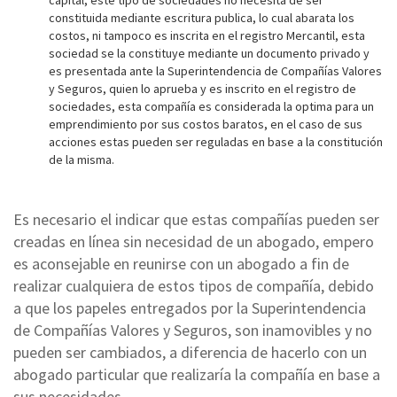
capital, este tipo de sociedades no necesita de ser
constituida mediante escritura publica, lo cual abarata los
costos, ni tampoco es inscrita en el registro Mercantil, esta
sociedad se la constituye mediante un documento privado y
es presentada ante la Superintendencia de Compañías Valores
y Seguros, quien lo aprueba y es inscrito en el registro de
sociedades, esta compañía es considerada la optima para un
emprendimiento por sus costos baratos, en el caso de sus
acciones estas pueden ser reguladas en base a la constitución
de la misma.
Es necesario el indicar que estas compañías pueden ser
creadas en línea sin necesidad de un abogado, empero
es aconsejable en reunirse con un abogado a fin de
realizar cualquiera de estos tipos de compañía, debido
a que los papeles entregados por la Superintendencia
de Compañías Valores y Seguros, son inamovibles y no
pueden ser cambiados, a diferencia de hacerlo con un
abogado particular que realizaría la compañía en base a
sus necesidades.