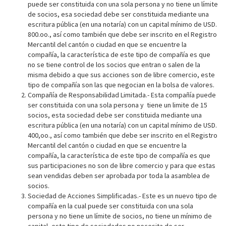
puede ser constituida con una sola persona y no tiene un límite
de socios, esa sociedad debe ser constituida mediante una
escritura pública (en una notaría) con un capital mínimo de USD.
800.oo., así como también que debe ser inscrito en el Registro
Mercantil del cantón o ciudad en que se encuentre la
compañía, la característica de este tipo de compañía es que
no se tiene control de los socios que entran o salen de la
misma debido a que sus acciones son de libre comercio, este
tipo de compañía son las que negocian en la bolsa de valores.
Compañía de Responsabilidad Limitada.- Esta compañía puede
ser constituida con una sola persona y tiene un limite de 15
socios, esta sociedad debe ser constituida mediante una
escritura pública (en una notaría) con un capital mínimo de USD.
400,oo., así como también que debe ser inscrito en el Registro
Mercantil del cantón o ciudad en que se encuentre la
compañía, la característica de este tipo de compañía es que
sus participaciones no son de libre comercio y para que estas
sean vendidas deben ser aprobada por toda la asamblea de
socios.
Sociedad de Acciones Simplificadas.- Este es un nuevo tipo de
compañía en la cual puede ser constituida con una sola
persona y no tiene un límite de socios, no tiene un mínimo de