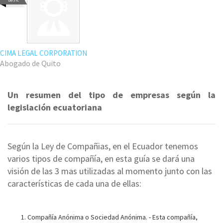
CIMA LEGAL CORPORATION
Abogado de Quito
Un resumen del tipo de empresas según la
legislación ecuatoriana
Según la Ley de Compañias, en el Ecuador tenemos
varios tipos de compañía, en esta guía se dará una
visión de las 3 mas utilizadas al momento junto con las
características de cada una de ellas:
Compañía Anónima o Sociedad Anónima. - Esta compañía,