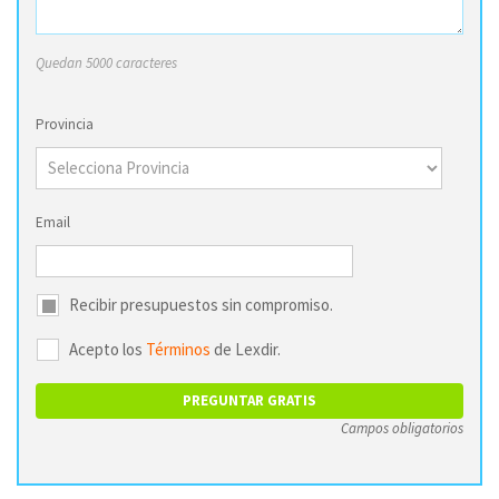
Quedan 5000 caracteres
Provincia
Email
Recibir presupuestos sin compromiso.
Acepto los
Términos
de Lexdir.
Campos obligatorios