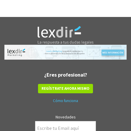
¿Eres profesional?
REGÍSTRATE AHORA MISMO
Cómo funciona
Novedades